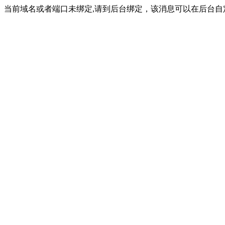
当前域名或者端口未绑定,请到后台绑定，该消息可以在后台自