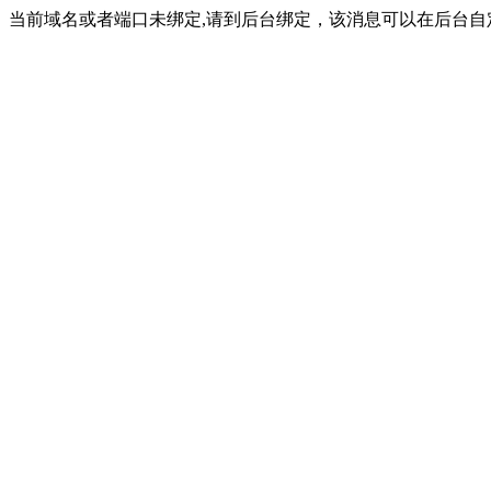
当前域名或者端口未绑定,请到后台绑定，该消息可以在后台自