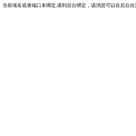
当前域名或者端口未绑定,请到后台绑定，该消息可以在后台自